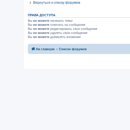
Вернуться к списку форумов
ПРАВА ДОСТУПА
Вы
не можете
начинать темы
Вы
не можете
отвечать на сообщения
Вы
не можете
редактировать свои сообщения
Вы
не можете
удалять свои сообщения
Вы
не можете
добавлять вложения
На главную
Список форумов