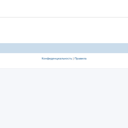
Конфиденциальность
|
Правила