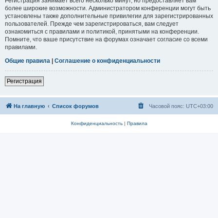
Регистрация занимает всего несколько минут, но предоставляет вам
более широкие возможности. Администратором конференции могут быть
установлены также дополнительные привилегии для зарегистрированных
пользователей. Прежде чем зарегистрироваться, вам следует
ознакомиться с правилами и политикой, принятыми на конференции.
Помните, что ваше присутствие на форумах означает согласие со всеми
правилами.
Общие правила
|
Соглашение о конфиденциальности
Регистрация
На главную
Список форумов
Часовой пояс:
UTC+03:00
Конфиденциальность
|
Правила