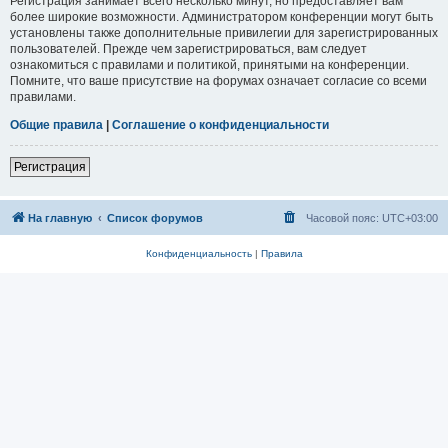
Регистрация занимает всего несколько минут, но предоставляет вам
более широкие возможности. Администратором конференции могут быть
установлены также дополнительные привилегии для зарегистрированных
пользователей. Прежде чем зарегистрироваться, вам следует
ознакомиться с правилами и политикой, принятыми на конференции.
Помните, что ваше присутствие на форумах означает согласие со всеми
правилами.
Общие правила
|
Соглашение о конфиденциальности
Регистрация
На главную
Список форумов
Часовой пояс:
UTC+03:00
Конфиденциальность
|
Правила