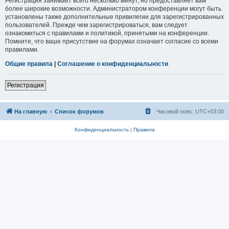
Регистрация занимает всего несколько минут, но предоставляет вам
более широкие возможности. Администратором конференции могут быть
установлены также дополнительные привилегии для зарегистрированных
пользователей. Прежде чем зарегистрироваться, вам следует
ознакомиться с правилами и политикой, принятыми на конференции.
Помните, что ваше присутствие на форумах означает согласие со всеми
правилами.
Общие правила
|
Соглашение о конфиденциальности
Регистрация
На главную
Список форумов
Часовой пояс:
UTC+03:00
Конфиденциальность
|
Правила