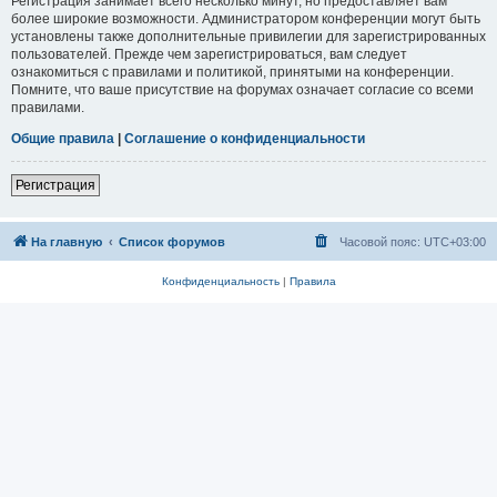
Регистрация занимает всего несколько минут, но предоставляет вам
более широкие возможности. Администратором конференции могут быть
установлены также дополнительные привилегии для зарегистрированных
пользователей. Прежде чем зарегистрироваться, вам следует
ознакомиться с правилами и политикой, принятыми на конференции.
Помните, что ваше присутствие на форумах означает согласие со всеми
правилами.
Общие правила
|
Соглашение о конфиденциальности
Регистрация
На главную
Список форумов
Часовой пояс:
UTC+03:00
Конфиденциальность
|
Правила