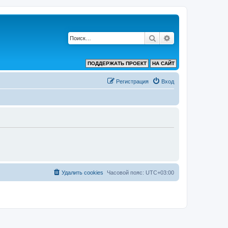
Поиск
Расширенный по
ПОДДЕРЖАТЬ ПРОЕКТ
НА САЙТ
Регистрация
Вход
Удалить cookies
Часовой пояс:
UTC+03:00