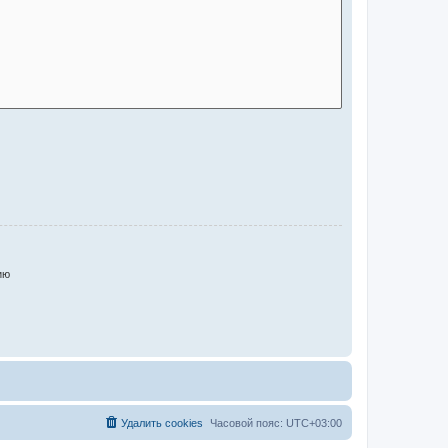
ию
Удалить cookies
Часовой пояс:
UTC+03:00