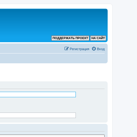
ПОДДЕРЖАТЬ ПРОЕКТ
НА САЙТ
Регистрация
Вход