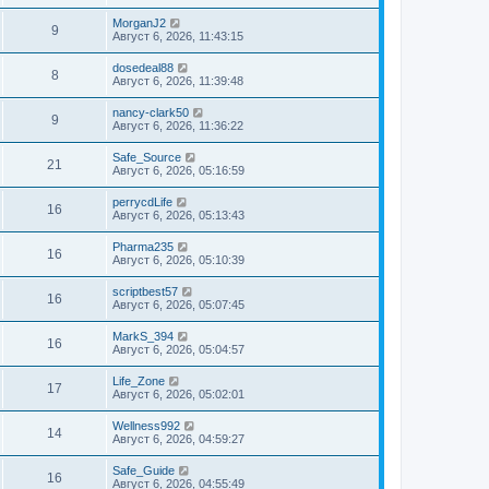
MorganJ2
9
Август 6, 2026, 11:43:15
dosedeal88
8
Август 6, 2026, 11:39:48
nancy-clark50
9
Август 6, 2026, 11:36:22
Safe_Source
21
Август 6, 2026, 05:16:59
perrycdLife
16
Август 6, 2026, 05:13:43
Pharma235
16
Август 6, 2026, 05:10:39
scriptbest57
16
Август 6, 2026, 05:07:45
MarkS_394
16
Август 6, 2026, 05:04:57
Life_Zone
17
Август 6, 2026, 05:02:01
Wellness992
14
Август 6, 2026, 04:59:27
Safe_Guide
16
Август 6, 2026, 04:55:49